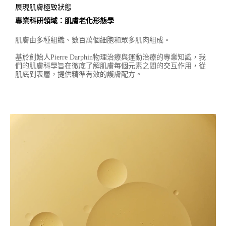
展現肌膚極致狀態
專業科研領域：肌膚老化形態學
肌膚由多種組織、數百萬個細胞和眾多肌肉組成。​ ​
基於創始人Pierre Darphin物理治療與運動治療的專業知識，我
們的肌膚科學旨在徹底了解肌膚每個元素之間的交互作用，從
肌底到表層，提供精準有效的護膚配方。 ​