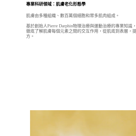
專業科研領域：肌膚老化形態學
肌膚由多種組織、數百萬個細胞和眾多肌肉組成。​ ​
基於創始人Pierre Darphin物理治療與運動治療的專業
徹底了解肌膚每個元素之間的交互作用，從肌底到表層，
方。