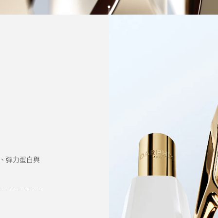
、彈力蛋白與