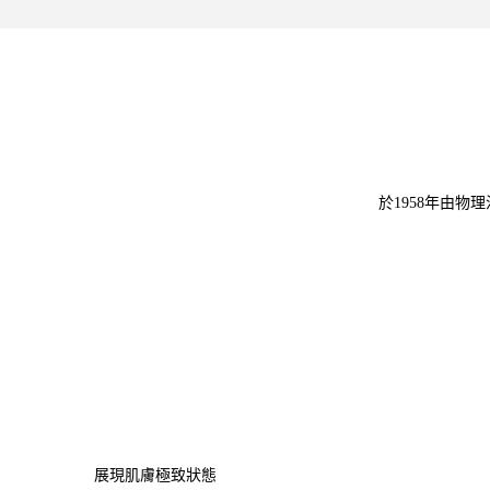
於1958年由物理
展現肌膚極致狀態