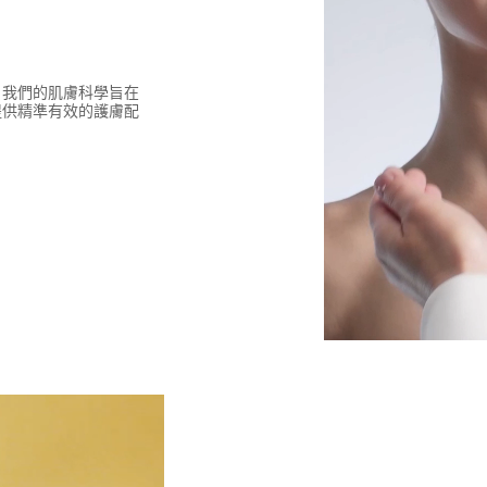
知識，我們的肌膚科學旨在
提供精準有效的護膚配