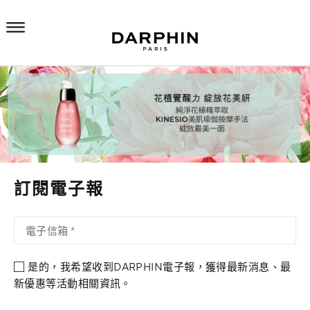
訂閱電子報
是的，我希望收到DARPHIN電子報，獲得最新消息、最
新優惠等活動相關資訊。