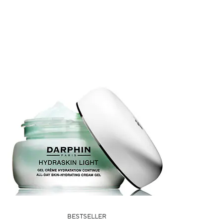
BESTSELLER