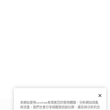
本網站使用cookies來增進您的使用體驗、分析網站效能
與流量，我們也會分享相關資訊給社群、廣告與分析的合