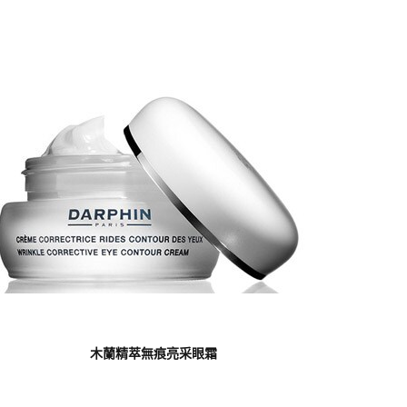
木蘭精萃無痕亮采眼霜