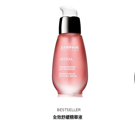
BESTSELLER
全效舒緩精華液